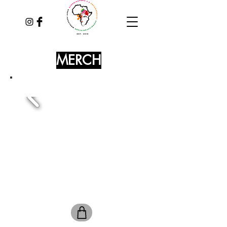
MERCH