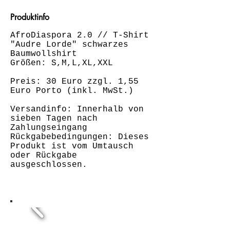
Produktinfo
AfroDiaspora 2.0 // T-Shirt
"Audre Lorde" schwarzes
Baumwollshirt
Größen: S,M,L,XL,XXL
Preis: 30 Euro zzgl. 1,55
Euro Porto (inkl. MwSt.)
Versandinfo: Innerhalb von
sieben Tagen nach
Zahlungseingang
Rückgabebedingungen: Dieses
Produkt ist vom Umtausch
oder Rückgabe
ausgeschlossen.