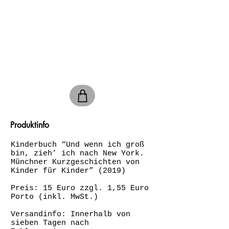
Produktinfo
Kinderbuch “Und wenn ich groß
bin, zieh’ ich nach New York.
Münchner Kurzgeschichten von
Kinder für Kinder” (2019)
Preis: 15 Euro zzgl. 1,55 Euro
Porto (inkl. MwSt.)
Versandinfo: Innerhalb von
sieben Tagen nach