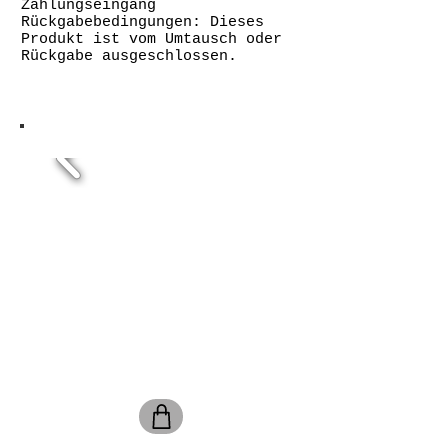
Zahlungseingang
Rückgabebedingungen: Dieses
Produkt ist vom Umtausch oder
Rückgabe ausgeschlossen.