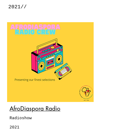
2021//
AfroDiaspora Radio
Radioshow
2021