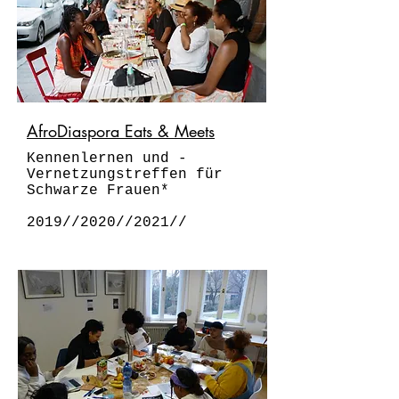
AfroDiaspora Eats & Meets
Kennenlernen und -
Vernetzungstreffen für
Schwarze Frauen*
2019//2020//2021//