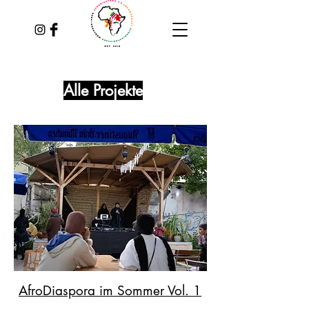
Alle Projekte
AfroDiaspora im Sommer Vol. 1