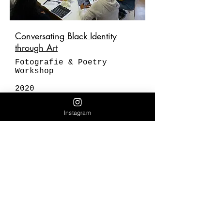
Conversating Black Identity
through Art
Fotografie & Poetry
Workshop
2020
Instagram