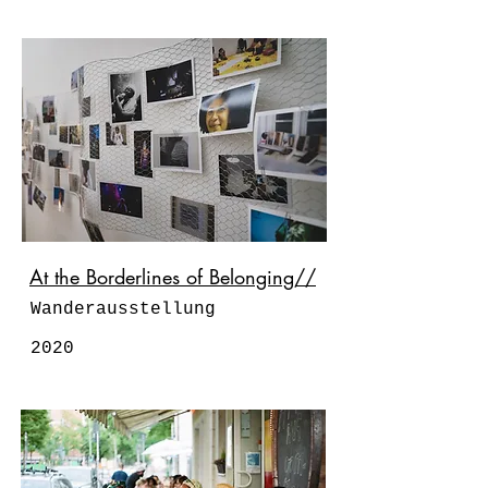
At the Borderlines of Belonging//
Wanderausstellung
2020